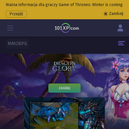
Ważna informacja dla graczy Game of Thrones: Winter is coming
Zamknij
Przejdź
MMORPG
ZAGRAJ