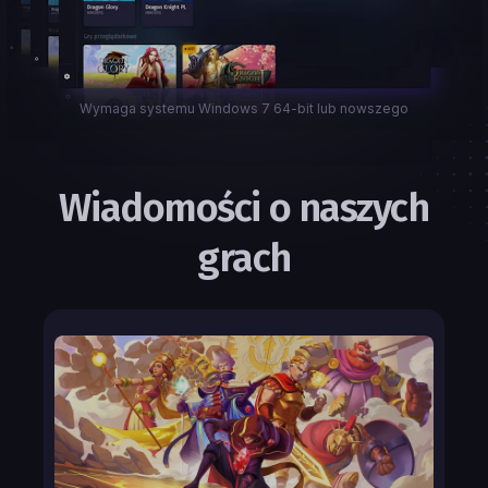
Wymaga systemu Windows 7 64-bit lub nowszego
Wiadomości o naszych
grach