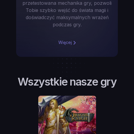
przetestowana mechanika gry, pozwoli
Tobie szybko wejść do świata magii i
doświadczyć maksymalnych wrażeń
podczas gry.
Więcej
Wszystkie nasze gry