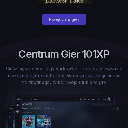
Przejdź do gier
Centrum Gier 101XP
Ciesz się grami przeglądarkowymi i komputerowymi z
maksymalnym komfortem. W naszej aplikacji nie ma
nic zbędnego, tylko Twoje ulubione gry!