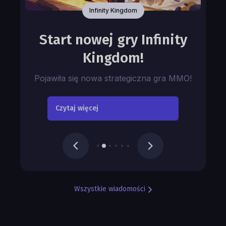
Infinity Kingdom
Start nowej gry Infinity
Kingdom!
Pojawiła się nowa strategiczna gra MMO!
Czytaj więcej
Wszystkie wiadomości